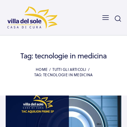
Tag: tecnologie in medicina
HOME
TUTTI GLI ARTICOLI
TAG: TECNOLOGIE IN MEDICINA