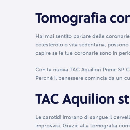
Tomografia com
Hai mai sentito parlare delle coronari
colesterolo o vita sedentaria, possono
capire se le tue coronarie sono in peri
Con la nuova TAC Aquilion Prime SP 
Perché il benessere comincia da un cu
TAC Aquilion st
Le carotidi irrorano di sangue il cerve
improvvisi. Grazie alla tomografia comp