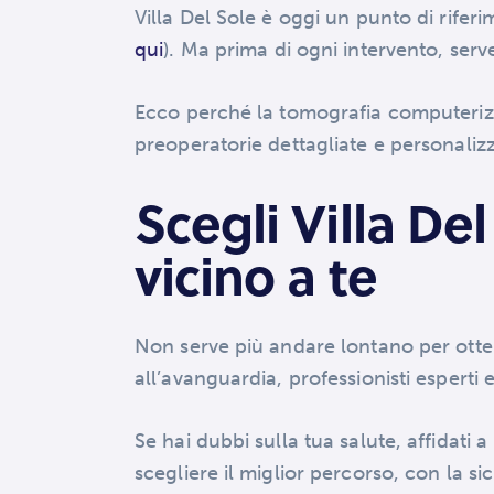
Villa Del Sole è oggi un punto di riferi
qui
). Ma prima di ogni intervento, serv
Ecco perché la tomografia computeriz
preoperatorie dettagliate e personalizz
Scegli Villa Del
vicino a te
Non serve più andare lontano per ottene
all’avanguardia, professionisti esperti
Se hai dubbi sulla tua salute, affidati a
scegliere il miglior percorso, con la si