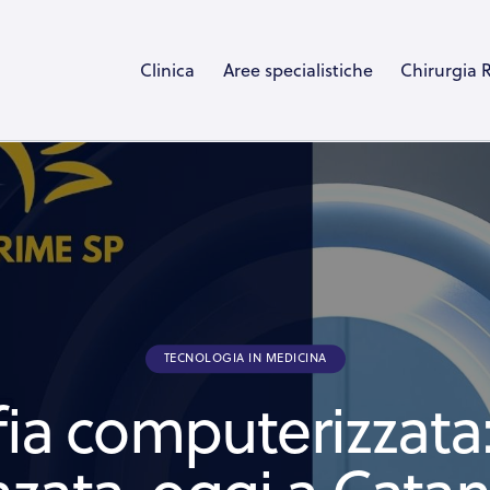
Clinica
Aree specialistiche
Chirurgia 
TECNOLOGIA IN MEDICINA
ia computerizzata: