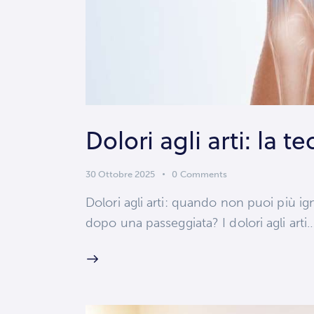
Dolori agli arti: la 
30 Ottobre 2025
0
Comments
Dolori agli arti: quando non puoi più ign
dopo una passeggiata? I dolori agli arti