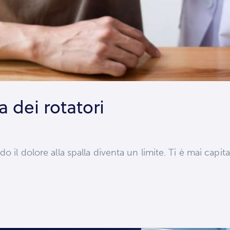
a dei rotatori
o il dolore alla spalla diventa un limite. Ti è mai capita