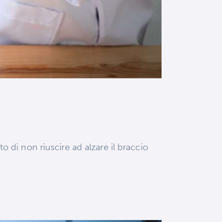
to di non riuscire ad alzare il braccio