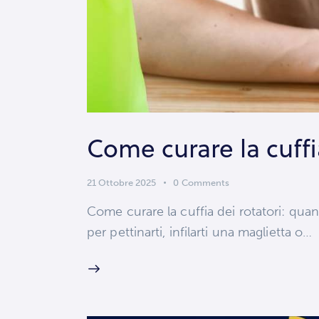
Come curare la cuffi
21 Ottobre 2025
0
Comments
Come curare la cuffia dei rotatori: quand
per pettinarti, infilarti una maglietta o…