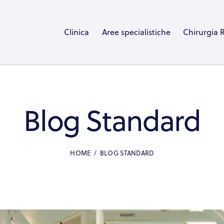
Clinica
Aree specialistiche
Chirurgia 
Blog Standard
HOME
BLOG STANDARD