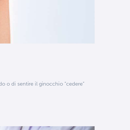
ido o di sentire il ginocchio “cedere”