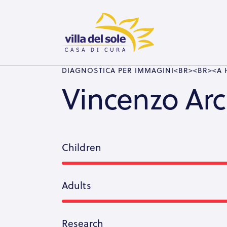
DIAGNOSTICA PER IMMAGINI<BR><BR><A 
Vincenzo Arc
Children
Adults
Research