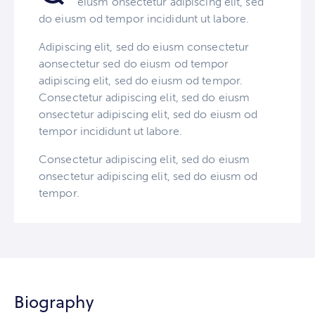
eiusm onsectetur adipiscing elit, sed
do eiusm od tempor incididunt ut labore.
Adipiscing elit, sed do eiusm consectetur
aonsectetur sed do eiusm od tempor
adipiscing elit, sed do eiusm od tempor.
Consectetur adipiscing elit, sed do eiusm
onsectetur adipiscing elit, sed do eiusm od
tempor incididunt ut labore.
Consectetur adipiscing elit, sed do eiusm
onsectetur adipiscing elit, sed do eiusm od
tempor.
Biography