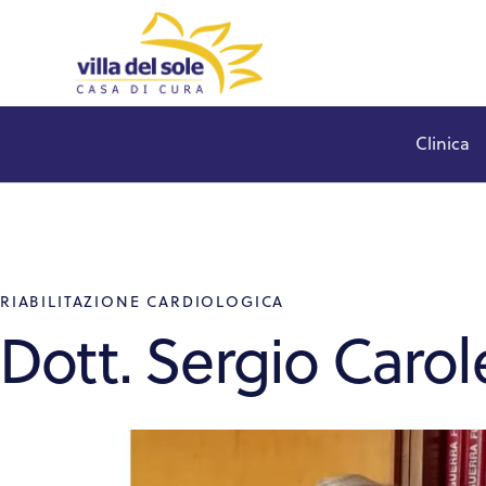
Clinica
Clinica
RIABILITAZIONE CARDIOLOGICA
Dott. Sergio Carol