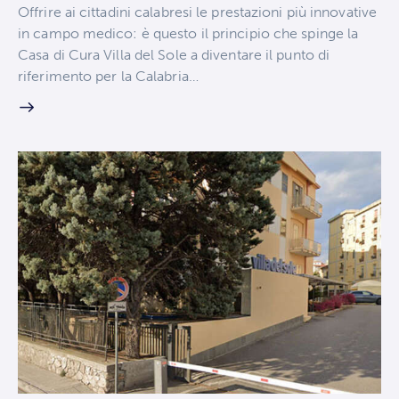
Offrire ai cittadini calabresi le prestazioni più innovative
in campo medico: è questo il principio che spinge la
Casa di Cura Villa del Sole a diventare il punto di
riferimento per la Calabria…