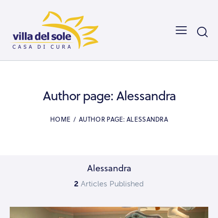
Author page: Alessandra
HOME
AUTHOR PAGE: ALESSANDRA
Alessandra
2
Articles Published