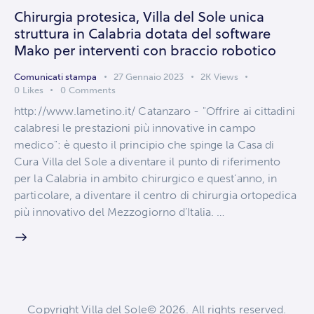
Chirurgia protesica, Villa del Sole unica
struttura in Calabria dotata del software
Mako per interventi con braccio robotico
Comunicati stampa
27 Gennaio 2023
2K
Views
0
Likes
0
Comments
http://www.lametino.it/ Catanzaro - "Offrire ai cittadini
calabresi le prestazioni più innovative in campo
medico": è questo il principio che spinge la Casa di
Cura Villa del Sole a diventare il punto di riferimento
per la Calabria in ambito chirurgico e quest’anno, in
particolare, a diventare il centro di chirurgia ortopedica
più innovativo del Mezzogiorno d’Italia. …
Copyright Villa del Sole© 2026. All rights reserved.